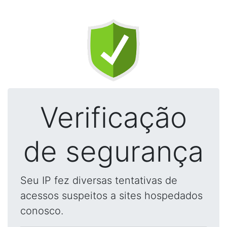
Verificação
de segurança
Seu IP fez diversas tentativas de
acessos suspeitos a sites hospedados
conosco.