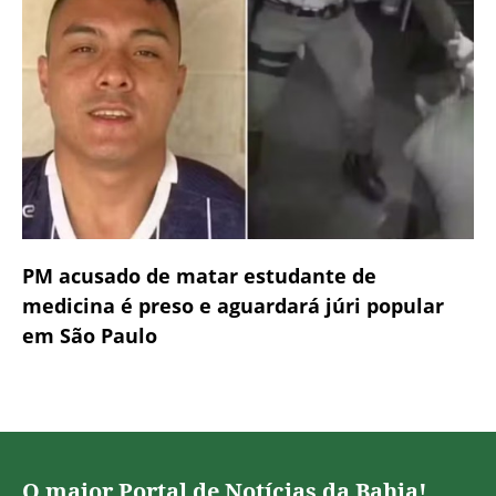
PM acusado de matar estudante de
medicina é preso e aguardará júri popular
em São Paulo
O maior Portal de Notícias da Bahia!