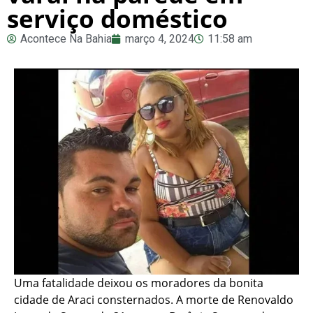
serviço doméstico
Acontece Na Bahia
março 4, 2024
11:58 am
Uma fatalidade deixou os moradores da bonita
cidade de Araci consternados. A morte de Renovaldo