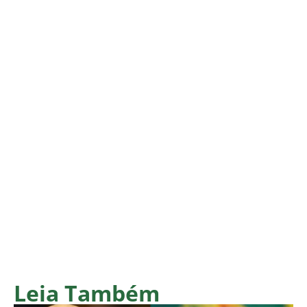
Leia Também