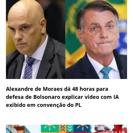
Alexandre de Moraes dá 48 horas para
defesa de Bolsonaro explicar vídeo com IA
exibido em convenção do PL