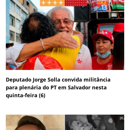
Deputado Jorge Solla convida militância
para plenária do PT em Salvador nesta
quinta-feira (6)