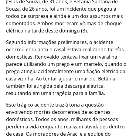
Jesus de Souza, de 31 anos, e Betânia Santana de
Souza, de 26 anos, foi um incidente que pegou a
todos de surpresa e ainda é um dos assuntos mais
comentados. Ambos morreram vítimas de choque
elétrico na tarde deste domingo (3).
Segundo informações preliminares, o acidente
ocorreu enquanto o casal estava realizando tarefas
domésticas. Renovaldo tentava fixar um varal na
parede utilizando um prego e um martelo, quando o
prego atingiu acidentalmente uma fiação elétrica da
casa vizinha. Ao tentar ajudar o marido, Betânia
também foi atingida pela descarga elétrica,
resultando em uma tragédia para a família.
Este trágico acidente traz à tona a questão
envolvendo mortes decorrentes de acidentes
domésticos. Todos os anos, milhares de pessoas
perdem a vida enquanto realizam atividades dentro
de casa. Os moradores de Araci e a equipe do