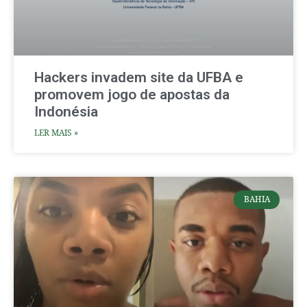
Hackers invadem site da UFBA e
promovem jogo de apostas da
Indonésia
LER MAIS »
BAHIA