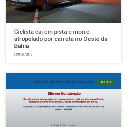
Ciclista cai em pista e morre
atropelado por carreta no Oeste da
Bahia
LER MAIS »
BAHIA