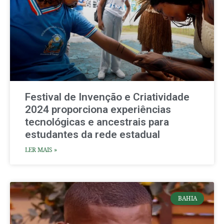
Festival de Invenção e Criatividade
2024 proporciona experiências
tecnológicas e ancestrais para
estudantes da rede estadual
LER MAIS »
BAHIA