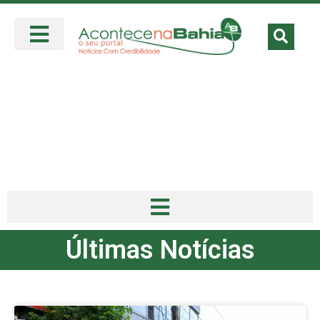
Últimas Notícias