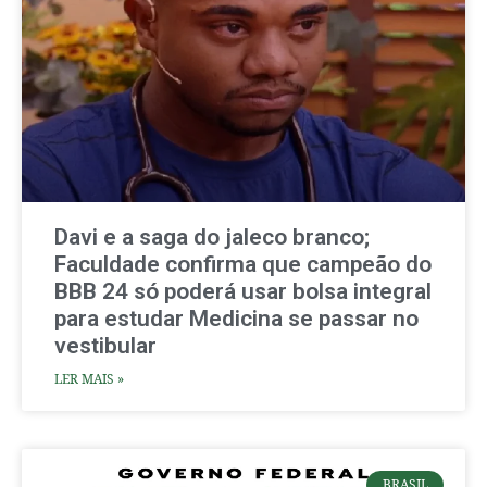
Davi e a saga do jaleco branco;
Faculdade confirma que campeão do
BBB 24 só poderá usar bolsa integral
para estudar Medicina se passar no
vestibular
LER MAIS »
BRASIL