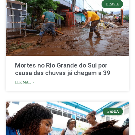
BRASIL
Mortes no Rio Grande do Sul por
causa das chuvas já chegam a 39
LER MAIS »
BAHIA