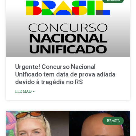
Urgente! Concurso Nacional
Unificado tem data de prova adiada
devido à tragédia no RS
LER MAIS »
BRASIL