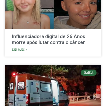
Influenciadora digital de 26 Anos
morre após lutar contra o câncer
LER MAIS »
BAHIA