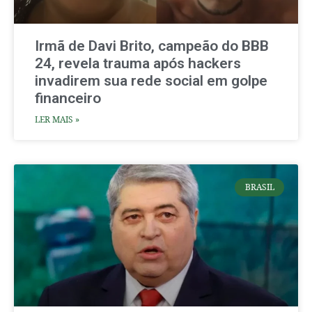
Irmã de Davi Brito, campeão do BBB
24, revela trauma após hackers
invadirem sua rede social em golpe
financeiro
LER MAIS »
BRASIL