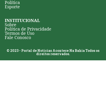
Política
Esporte
INSTITUCIONAL
Sobre
Política de Privacidade
Termos de Uso
Fale Conosco
© 2023 - Portal de Notícias Acontece Na Bahia Todos os
direitos reservados.