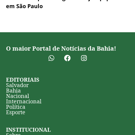
em São Paulo
O maior Portal de Notícias da Bahia!
EDITORIAIS
Salvador
Bahia
Nacional
Internacional
Política
Esporte
INSTITUCIONAL