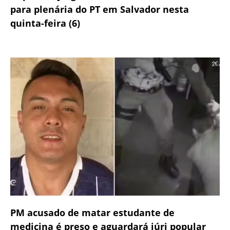
para plenária do PT em Salvador nesta
quinta-feira (6)
PM acusado de matar estudante de
medicina é preso e aguardará júri popular