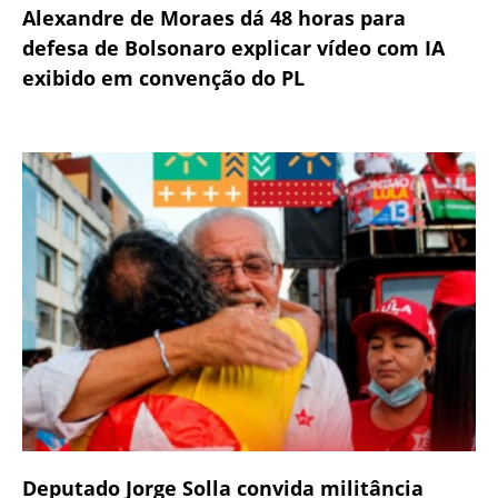
Alexandre de Moraes dá 48 horas para
defesa de Bolsonaro explicar vídeo com IA
exibido em convenção do PL
Deputado Jorge Solla convida militância