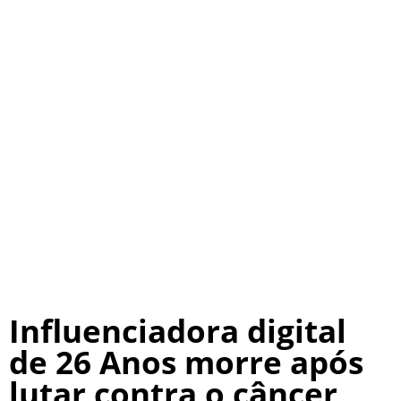
Influenciadora digital
de 26 Anos morre após
lutar contra o câncer