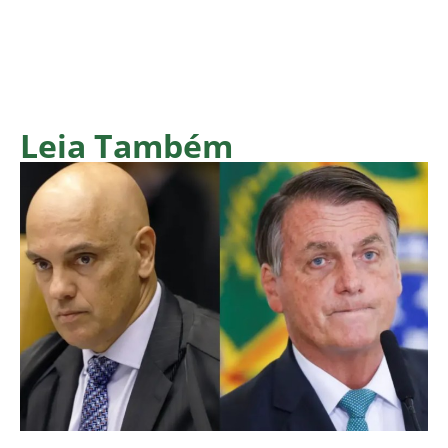
Leia Também