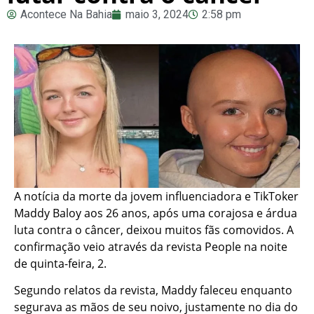
Acontece Na Bahia
maio 3, 2024
2:58 pm
A notícia da morte da jovem influenciadora e TikToker
Maddy Baloy aos 26 anos, após uma corajosa e árdua
luta contra o câncer, deixou muitos fãs comovidos. A
confirmação veio através da revista People na noite
de quinta-feira, 2.
Segundo relatos da revista, Maddy faleceu enquanto
segurava as mãos de seu noivo, justamente no dia do