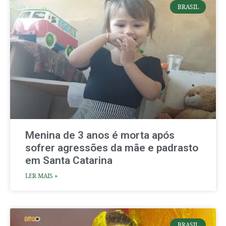
BRASIL
Menina de 3 anos é morta após
sofrer agressões da mãe e padrasto
em Santa Catarina
LER MAIS »
BRASIL