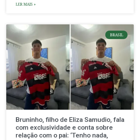
LER MAIS »
BRASIL
Bruninho, filho de Eliza Samudio, fala
com exclusividade e conta sobre
relação com o pai: ‘Tenho nada,