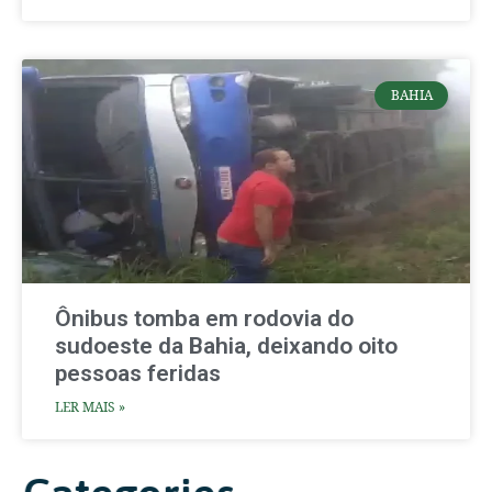
BAHIA
Ônibus tomba em rodovia do
sudoeste da Bahia, deixando oito
pessoas feridas
LER MAIS »