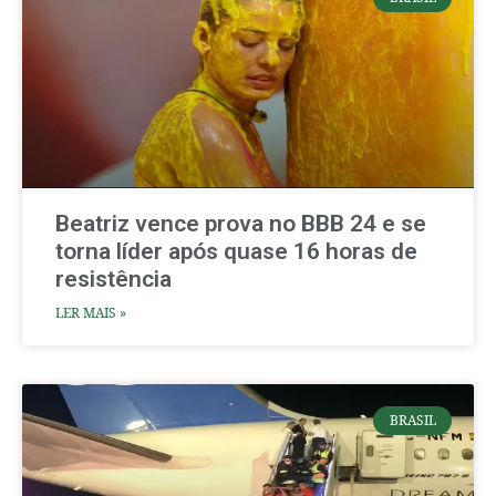
Beatriz vence prova no BBB 24 e se
torna líder após quase 16 horas de
resistência
LER MAIS »
BRASIL