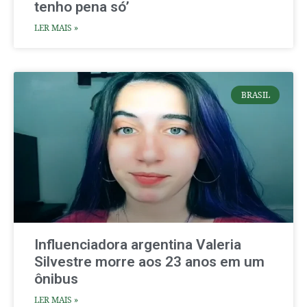
tenho pena só’
LER MAIS »
BRASIL
Influenciadora argentina Valeria
Silvestre morre aos 23 anos em um
ônibus
LER MAIS »