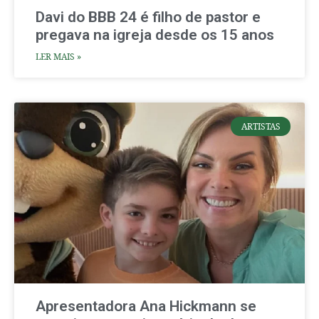
Davi do BBB 24 é filho de pastor e
pregava na igreja desde os 15 anos
LER MAIS »
ARTISTAS
Apresentadora Ana Hickmann se