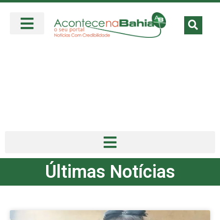
Últimas Notícias