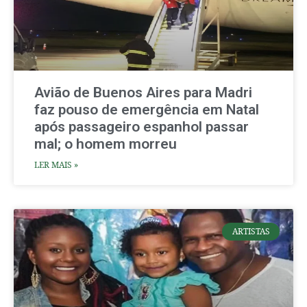
Avião de Buenos Aires para Madri
faz pouso de emergência em Natal
após passageiro espanhol passar
mal; o homem morreu
LER MAIS »
ARTISTAS