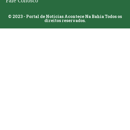
Fale Conosco
© 2023 - Portal de Notícias Acontece Na Bahia Todos os
direitos reservados.