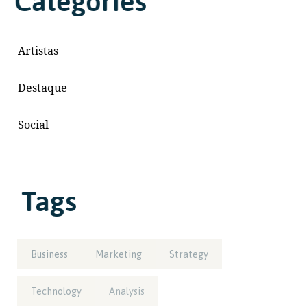
Categories
Artistas
Destaque
Social
Tags
Business
Marketing
Strategy
Technology
Analysis