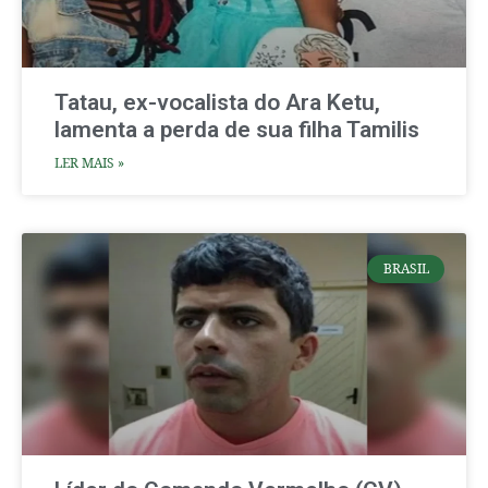
Tatau, ex-vocalista do Ara Ketu,
lamenta a perda de sua filha Tamilis
LER MAIS »
BRASIL