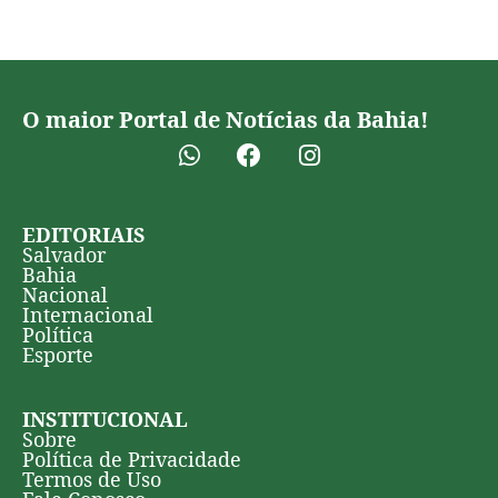
O maior Portal de Notícias da Bahia!
EDITORIAIS
Salvador
Bahia
Nacional
Internacional
Política
Esporte
INSTITUCIONAL
Sobre
Política de Privacidade
Termos de Uso