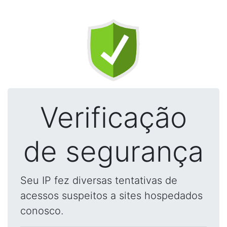
Verificação
de segurança
Seu IP fez diversas tentativas de
acessos suspeitos a sites hospedados
conosco.