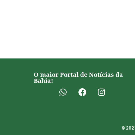
O maior Portal de Notícias da
Bahia!
© 2023