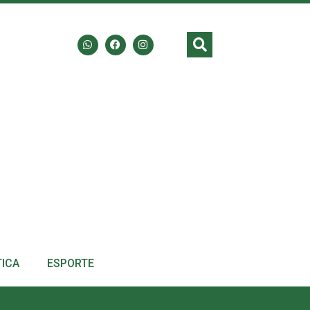
TICA
ESPORTE