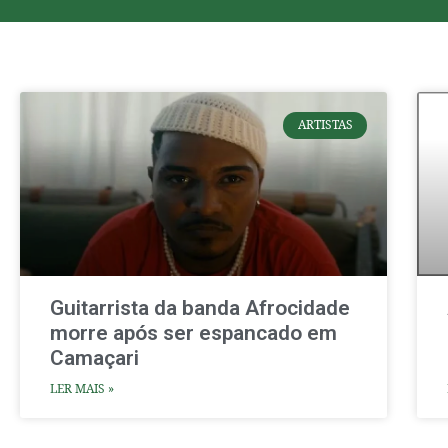
ARTISTAS
Guitarrista da banda Afrocidade
morre após ser espancado em
Camaçari
LER MAIS »