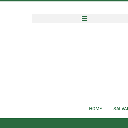
HOME
SALVA