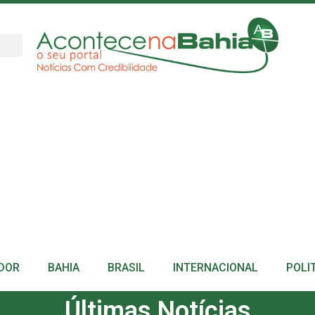
DOR
BAHIA
BRASIL
INTERNACIONAL
POLI
Últimas Notícias