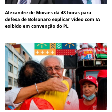
Alexandre de Moraes dá 48 horas para
defesa de Bolsonaro explicar vídeo com IA
exibido em convenção do PL