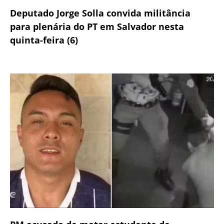
Deputado Jorge Solla convida militância
para plenária do PT em Salvador nesta
quinta-feira (6)