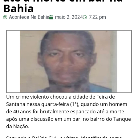
Bahia
Acontece Na Bahia
maio 2, 2024
7:22 pm
Um crime violento chocou a cidade de Feira de
Santana nessa quarta-feira (1°), quando um homem
de 40 anos foi brutalmente espancado até a morte
após uma discussão em um bar, no bairro do Tanque
da Nação.