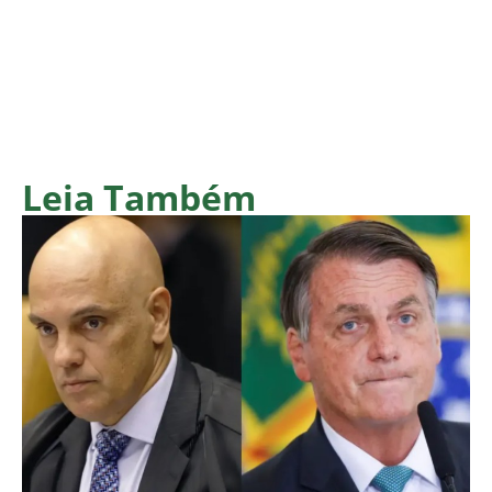
Leia Também