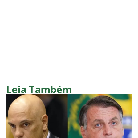
Leia Também