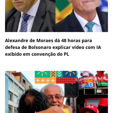
Alexandre de Moraes dá 48 horas para
defesa de Bolsonaro explicar vídeo com IA
exibido em convenção do PL