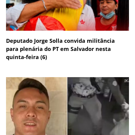
Deputado Jorge Solla convida militância
para plenária do PT em Salvador nesta
quinta-feira (6)