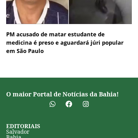
PM acusado de matar estudante de
medicina é preso e aguardará júri popular
em São Paulo
O maior Portal de Notícias da Bahia!
EDITORIAIS
Salvador
Bahia