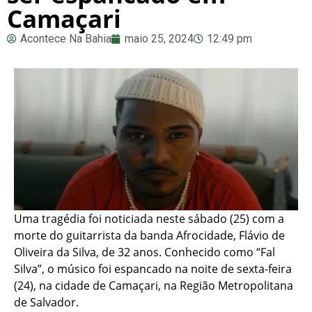
Camaçari
Acontece Na Bahia
maio 25, 2024
12:49 pm
Uma tragédia foi noticiada neste sábado (25) com a
morte do guitarrista da banda Afrocidade, Flávio de
Oliveira da Silva, de 32 anos. Conhecido como “Fal
Silva”, o músico foi espancado na noite de sexta-feira
(24), na cidade de Camaçari, na Região Metropolitana
de Salvador.