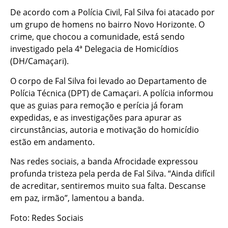
De acordo com a Polícia Civil, Fal Silva foi atacado por
um grupo de homens no bairro Novo Horizonte. O
crime, que chocou a comunidade, está sendo
investigado pela 4ª Delegacia de Homicídios
(DH/Camaçari).
O corpo de Fal Silva foi levado ao Departamento de
Polícia Técnica (DPT) de Camaçari. A polícia informou
que as guias para remoção e perícia já foram
expedidas, e as investigações para apurar as
circunstâncias, autoria e motivação do homicídio
estão em andamento.
Nas redes sociais, a banda Afrocidade expressou
profunda tristeza pela perda de Fal Silva. “Ainda difícil
de acreditar, sentiremos muito sua falta. Descanse
em paz, irmão”, lamentou a banda.
Foto: Redes Sociais