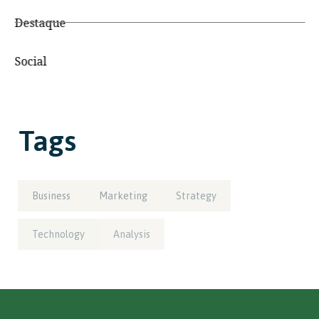
Destaque
Social
Tags
Business
Marketing
Strategy
Technology
Analysis