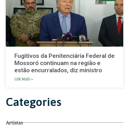
Fugitivos da Penitenciária Federal de
Mossoró continuam na região e
estão encurralados, diz ministro
LER MAIS »
Categories
Artistas