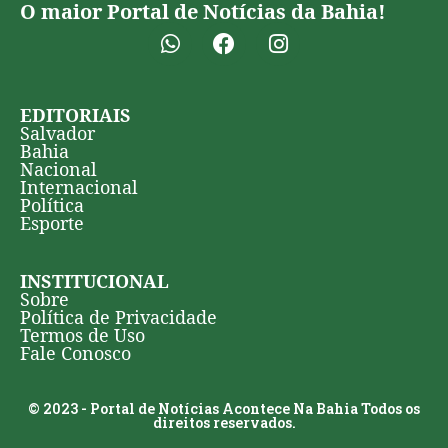
O maior Portal de Notícias da Bahia!
EDITORIAIS
Salvador
Bahia
Nacional
Internacional
Política
Esporte
INSTITUCIONAL
Sobre
Política de Privacidade
Termos de Uso
Fale Conosco
© 2023 - Portal de Notícias Acontece Na Bahia Todos os
direitos reservados.