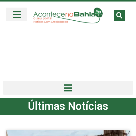
Últimas Notícias