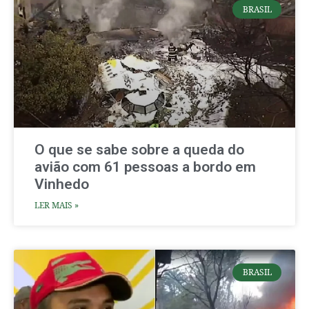
BRASIL
O que se sabe sobre a queda do
avião com 61 pessoas a bordo em
Vinhedo
LER MAIS »
BRASIL