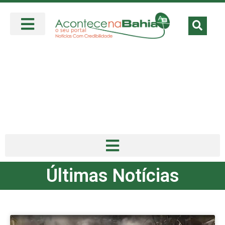
Últimas Notícias