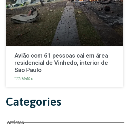
Avião com 61 pessoas cai em área
residencial de Vinhedo, interior de
São Paulo
LER MAIS »
Categories
Artistas