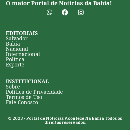
O maior Portal de Notícias da Bahia!
EDITORIAIS
Salvador
Bahia
Nacional
Internacional
Política
Esporte
INSTITUCIONAL
Sobre
Política de Privacidade
Termos de Uso
Fale Conosco
© 2023 - Portal de Notícias Acontece Na Bahia Todos os
direitos reservados.