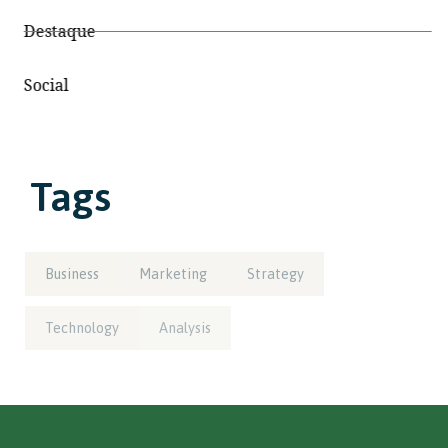
Destaque
Social
Tags
Business
Marketing
Strategy
Technology
Analysis