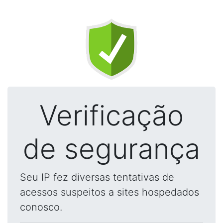
Verificação
de segurança
Seu IP fez diversas tentativas de
acessos suspeitos a sites hospedados
conosco.