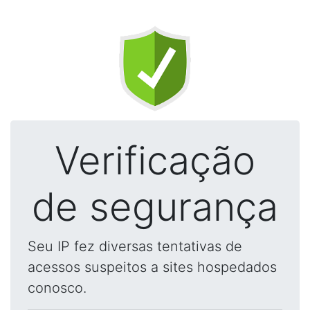
Verificação
de segurança
Seu IP fez diversas tentativas de
acessos suspeitos a sites hospedados
conosco.