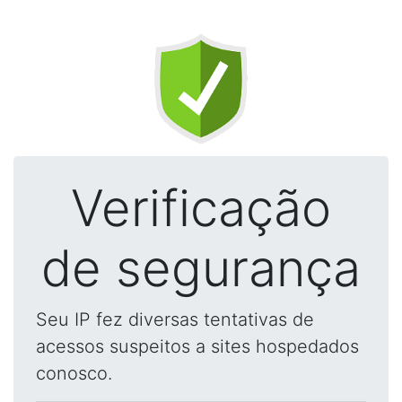
Verificação
de segurança
Seu IP fez diversas tentativas de
acessos suspeitos a sites hospedados
conosco.