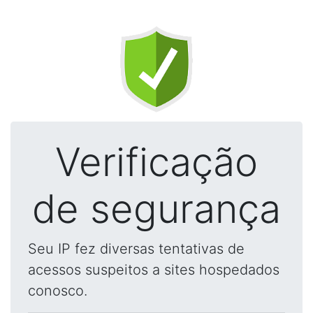
Verificação
de segurança
Seu IP fez diversas tentativas de
acessos suspeitos a sites hospedados
conosco.