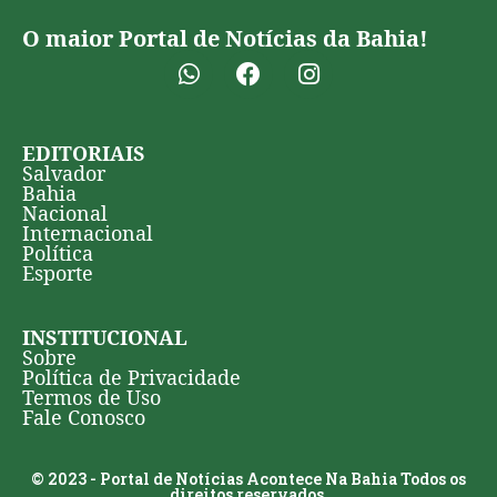
O maior Portal de Notícias da Bahia!
EDITORIAIS
Salvador
Bahia
Nacional
Internacional
Política
Esporte
INSTITUCIONAL
Sobre
Política de Privacidade
Termos de Uso
Fale Conosco
© 2023 - Portal de Notícias Acontece Na Bahia Todos os
direitos reservados.