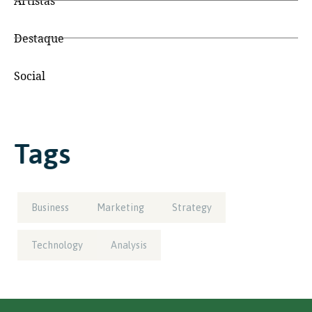
Artistas
Destaque
Social
Tags
Business
Marketing
Strategy
Technology
Analysis