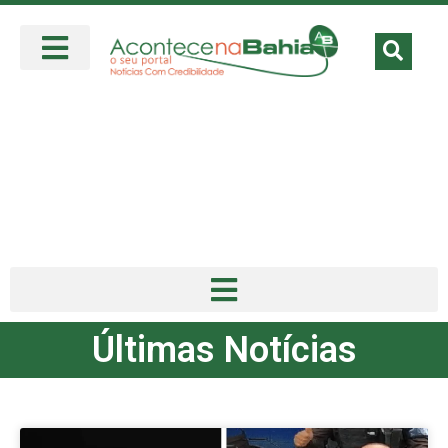
Últimas Notícias