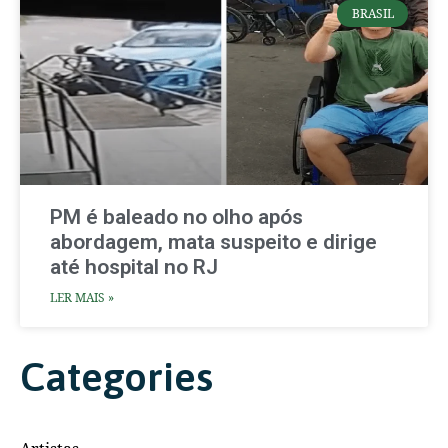
BRASIL
PM é baleado no olho após
abordagem, mata suspeito e dirige
até hospital no RJ
LER MAIS »
Categories