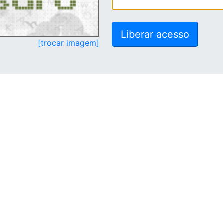
[trocar imagem]