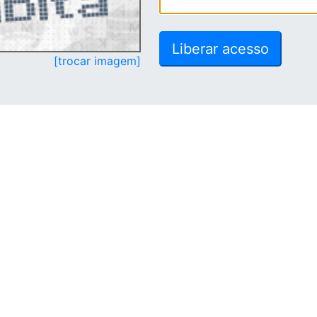
[trocar imagem]