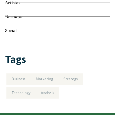
Artistas
Destaque
Social
Tags
Business
Marketing
Strategy
Technology
Analysis