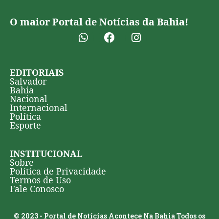
O maior Portal de Notícias da Bahia!
EDITORIAIS
Salvador
Bahia
Nacional
Internacional
Política
Esporte
INSTITUCIONAL
Sobre
Política de Privacidade
Termos de Uso
Fale Conosco
© 2023 - Portal de Notícias Acontece Na Bahia Todos os