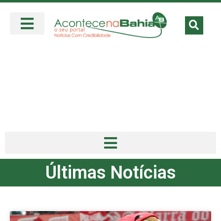
Últimas Notícias