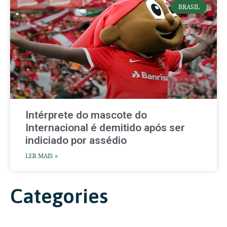
BRASIL
Intérprete do mascote do
Internacional é demitido após ser
indiciado por assédio
LER MAIS »
Categories