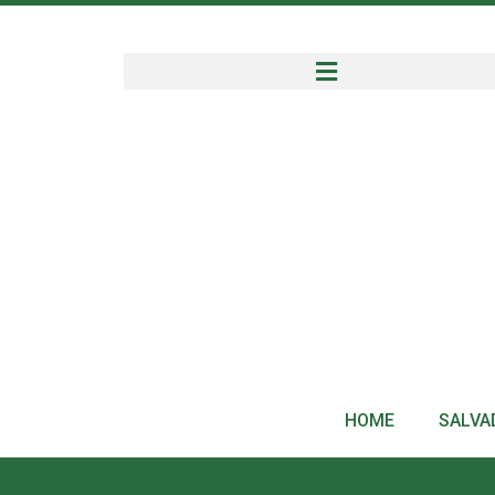
HOME
SALVA