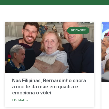
DESTAQUE
Nas Filipinas, Bernardinho chora
a morte da mãe em quadra e
emociona o vôlei
LER MAIS »