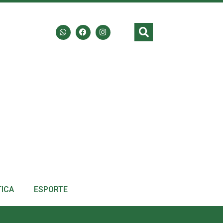
TICA
ESPORTE