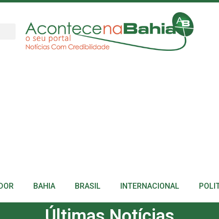
DOR
BAHIA
BRASIL
INTERNACIONAL
POLI
Últimas Notícias