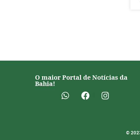
O maior Portal de Notícias da
Bahia!
© 2023