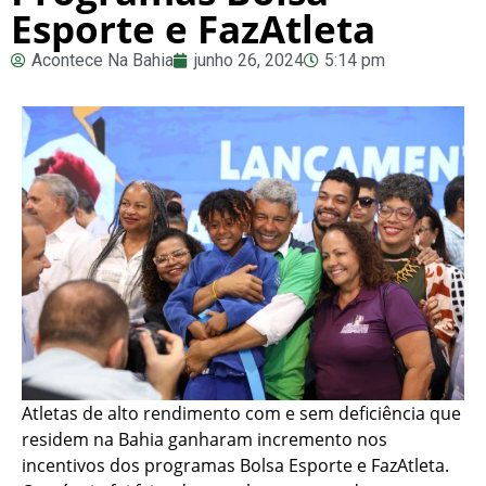
Esporte e FazAtleta
Acontece Na Bahia
junho 26, 2024
5:14 pm
Atletas de alto rendimento com e sem deficiência que
residem na Bahia ganharam incremento nos
incentivos dos programas Bolsa Esporte e FazAtleta.