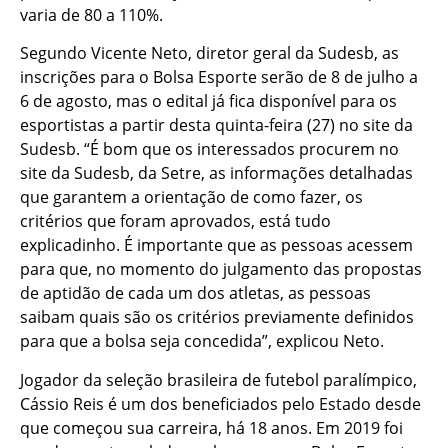
varia de 80 a 110%.
Segundo Vicente Neto, diretor geral da Sudesb, as
inscrições para o Bolsa Esporte serão de 8 de julho a
6 de agosto, mas o edital já fica disponível para os
esportistas a partir desta quinta-feira (27) no site da
Sudesb. “É bom que os interessados procurem no
site da Sudesb, da Setre, as informações detalhadas
que garantem a orientação de como fazer, os
critérios que foram aprovados, está tudo
explicadinho. É importante que as pessoas acessem
para que, no momento do julgamento das propostas
de aptidão de cada um dos atletas, as pessoas
saibam quais são os critérios previamente definidos
para que a bolsa seja concedida”, explicou Neto.
Jogador da seleção brasileira de futebol paralímpico,
Cássio Reis é um dos beneficiados pelo Estado desde
que começou sua carreira, há 18 anos. Em 2019 foi