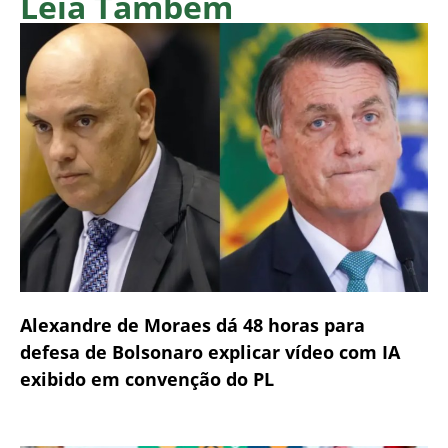
Leia Também
Alexandre de Moraes dá 48 horas para
defesa de Bolsonaro explicar vídeo com IA
exibido em convenção do PL