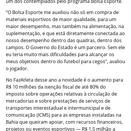
um dos contemplados pelo programa Bolsa Esporte.
“O Bolsa Esporte me auxiliou não só em compra de
materiais esportivos de maior qualidade, para um
maior desempenho, mas também na alimentação, na
suplementação, e que está diretamente conectada ao
nosso desempenho dentro das quadras, dentro dos
campos. O Governo do Estado é um parceiro. Sem ele
eu teria muito mais dificuldades para alcançar os
meus objetivos dentro do futebol para cegos”, avaliou
o jogador.
No FazAtleta desse ano a novidade é o aumento para
R$ 10 milhões da isenção fiscal de até 80% do
imposto sobre operações relativas à circulação de
mercadorias e sobre prestações de serviços de
transportes interestadual e intermunicipal e de
comunicação (ICMS) para as empresas instaladas na
Bahia que queiram apoiar, com recursos financeiros,
projetos ou eventos esportivos — R$ 1,5 milhão a