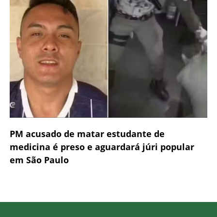
PM acusado de matar estudante de
medicina é preso e aguardará júri popular
em São Paulo