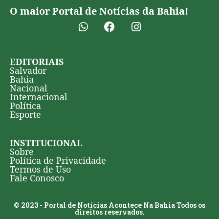
O maior Portal de Notícias da Bahia!
EDITORIAIS
Salvador
Bahia
Nacional
Internacional
Política
Esporte
INSTITUCIONAL
Sobre
Política de Privacidade
Termos de Uso
Fale Conosco
© 2023 - Portal de Notícias Acontece Na Bahia Todos os
direitos reservados.