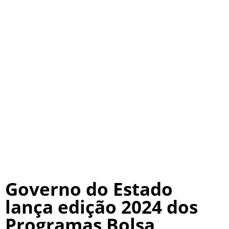
Governo do Estado
lança edição 2024 dos
Programas Bolsa