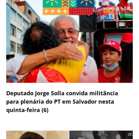
Deputado Jorge Solla convida militância
para plenária do PT em Salvador nesta
quinta-feira (6)