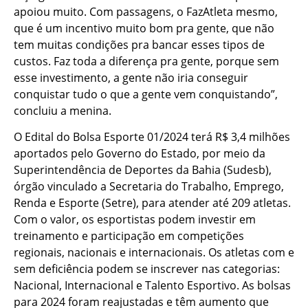
apoiou muito. Com passagens, o FazAtleta mesmo,
que é um incentivo muito bom pra gente, que não
tem muitas condições pra bancar esses tipos de
custos. Faz toda a diferença pra gente, porque sem
esse investimento, a gente não iria conseguir
conquistar tudo o que a gente vem conquistando”,
concluiu a menina.
O Edital do Bolsa Esporte 01/2024 terá R$ 3,4 milhões
aportados pelo Governo do Estado, por meio da
Superintendência de Deportes da Bahia (Sudesb),
órgão vinculado a Secretaria do Trabalho, Emprego,
Renda e Esporte (Setre), para atender até 209 atletas.
Com o valor, os esportistas podem investir em
treinamento e participação em competições
regionais, nacionais e internacionais. Os atletas com e
sem deficiência podem se inscrever nas categorias:
Nacional, Internacional e Talento Esportivo. As bolsas
para 2024 foram reajustadas e têm aumento que