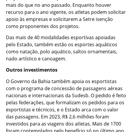
mais do que no ano passado. Enquanto houver
recurso para o ano vigente, os atletas podem solicitar
apoio às empresas e solicitarem a Setre isenção
como proponentes dos projetos.
Das mais de 40 modalidades esportivas apoiadas
pelo Estado, também estão os esportes aquáticos
como natação, polo aquático, saltos ornamentais,
nado artístico e canoagem.
Outros investimentos
O Governo da Bahia também apoia os esportistas
com o programa de concessão de passagens aéreas
nacionais e internacionais da Sudesb. O pedido é feito
pelas federações, que formalizam os pedidos para os
esportistas e técnicos, e o Estado arca com o valor
das passagens. Em 2023, R$ 2,6 milhões foram
investidos para as viagens dos atletas. Mais de 1700
foram contemplados pelo benefício só no último ano.