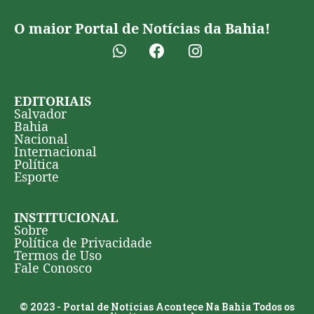
O maior Portal de Notícias da Bahia!
EDITORIAIS
Salvador
Bahia
Nacional
Internacional
Política
Esporte
INSTITUCIONAL
Sobre
Política de Privacidade
Termos de Uso
Fale Conosco
© 2023 - Portal de Notícias Acontece Na Bahia Todos os