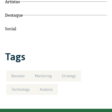
Artistas
Destaque
Social
Tags
Business
Marketing
Strategy
Technology
Analysis