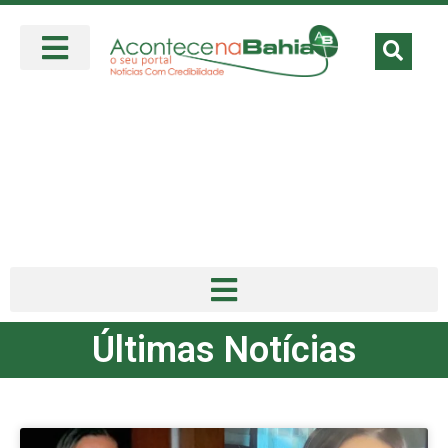
Últimas Notícias