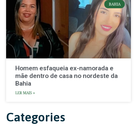
BAHIA
Homem esfaqueia ex-namorada e
mãe dentro de casa no nordeste da
Bahia
LER MAIS »
Categories