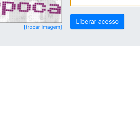
[trocar imagem]