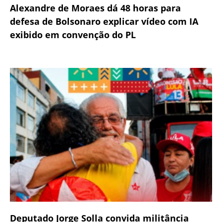
Alexandre de Moraes dá 48 horas para
defesa de Bolsonaro explicar vídeo com IA
exibido em convenção do PL
Deputado Jorge Solla convida militância