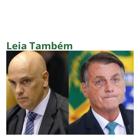
Leia Também