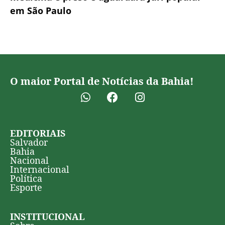
em São Paulo
O maior Portal de Notícias da Bahia!
EDITORIAIS
Salvador
Bahia
Nacional
Internacional
Política
Esporte
INSTITUCIONAL