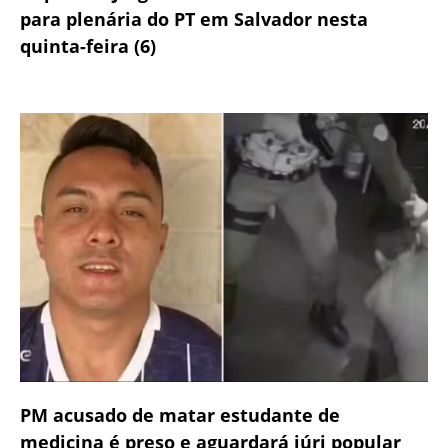
para plenária do PT em Salvador nesta
quinta-feira (6)
PM acusado de matar estudante de
medicina é preso e aguardará júri popular