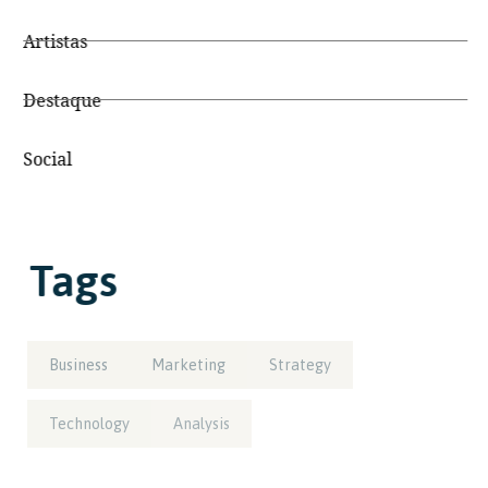
Artistas
Destaque
Social
Tags
Business
Marketing
Strategy
Technology
Analysis