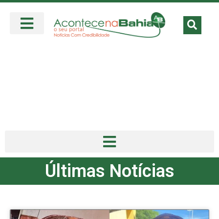
Últimas Notícias