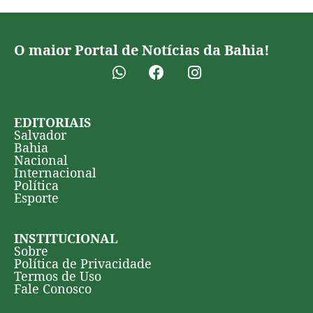
O maior Portal de Notícias da Bahia!
EDITORIAIS
Salvador
Bahia
Nacional
Internacional
Política
Esporte
INSTITUCIONAL
Sobre
Política de Privacidade
Termos de Uso
Fale Conosco