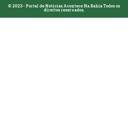
© 2023 - Portal de Notícias Acontece Na Bahia Todos os
direitos reservados.