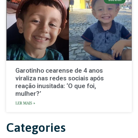
Garotinho cearense de 4 anos
viraliza nas redes sociais após
reação inusitada: ‘O que foi,
mulher?’
LER MAIS »
Categories