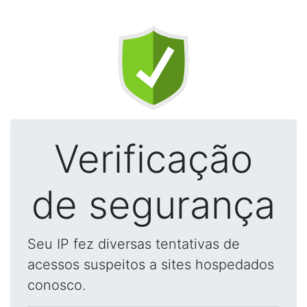
Verificação
de segurança
Seu IP fez diversas tentativas de
acessos suspeitos a sites hospedados
conosco.