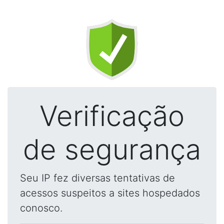
Verificação
de segurança
Seu IP fez diversas tentativas de
acessos suspeitos a sites hospedados
conosco.