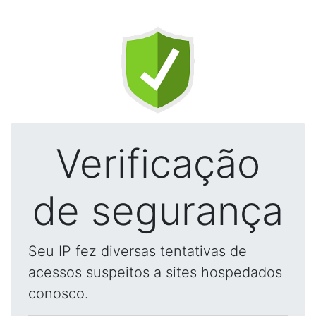
Verificação
de segurança
Seu IP fez diversas tentativas de
acessos suspeitos a sites hospedados
conosco.