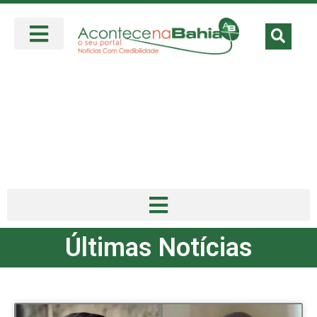
Últimas Notícias