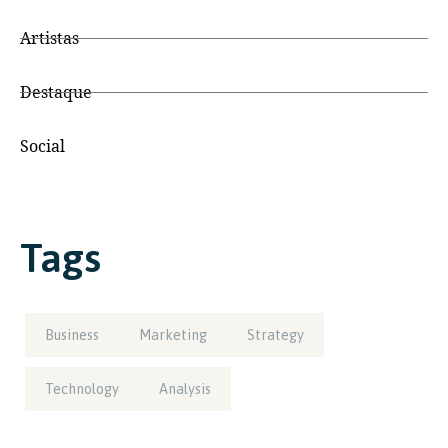
Artistas
Destaque
Social
Tags
Business
Marketing
Strategy
Technology
Analysis