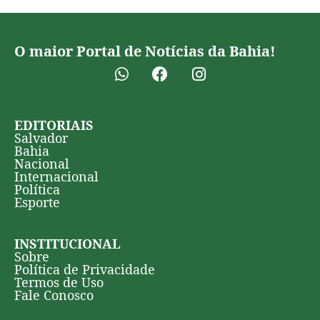
O maior Portal de Notícias da Bahia!
EDITORIAIS
Salvador
Bahia
Nacional
Internacional
Política
Esporte
INSTITUCIONAL
Sobre
Política de Privacidade
Termos de Uso
Fale Conosco