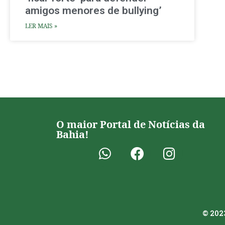
amigos menores de bullying’
LER MAIS »
O maior Portal de Notícias da
Bahia!
© 2023