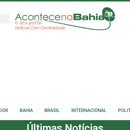
DOR
BAHIA
BRASIL
INTERNACIONAL
POLI
Últimas Notícias