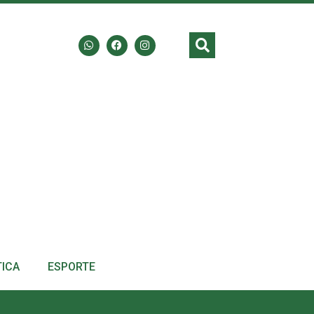
TICA
ESPORTE