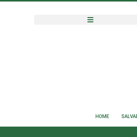
HOME
SALVA