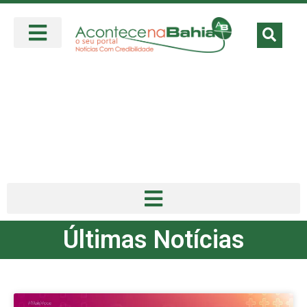
Últimas Notícias