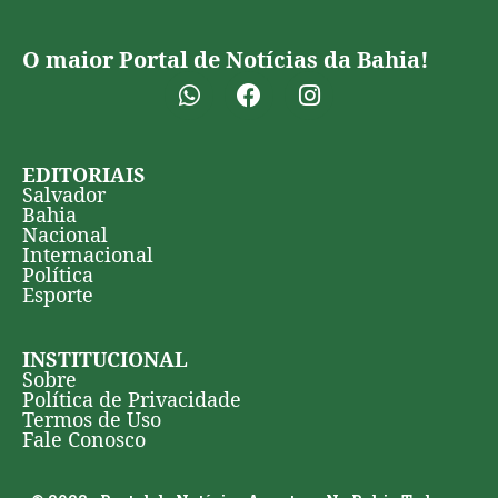
O maior Portal de Notícias da Bahia!
EDITORIAIS
Salvador
Bahia
Nacional
Internacional
Política
Esporte
INSTITUCIONAL
Sobre
Política de Privacidade
Termos de Uso
Fale Conosco