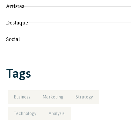
Artistas
Destaque
Social
Tags
Business
Marketing
Strategy
Technology
Analysis