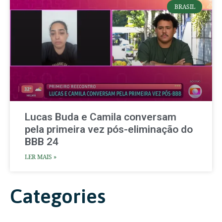
BRASIL
Lucas Buda e Camila conversam
pela primeira vez pós-eliminação do
BBB 24
LER MAIS »
Categories