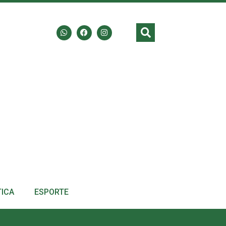
TICA
ESPORTE