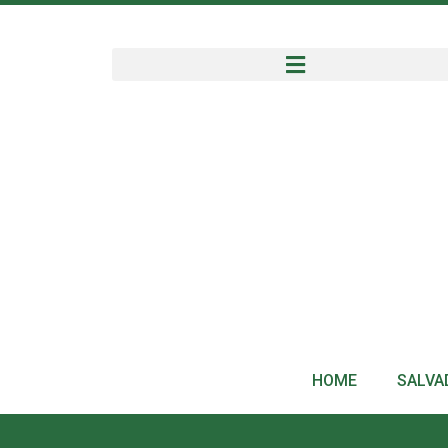
HOME
SALVA