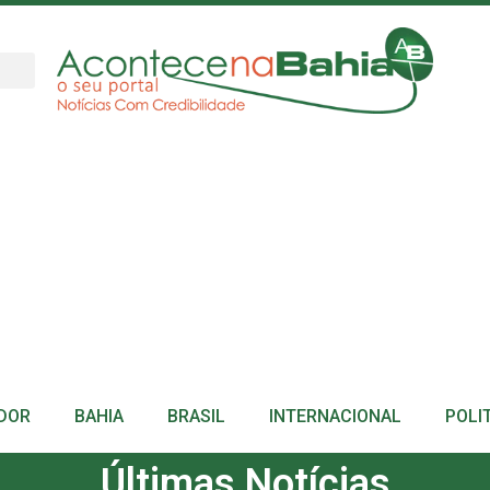
DOR
BAHIA
BRASIL
INTERNACIONAL
POLI
Últimas Notícias