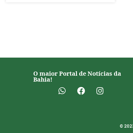
O maior Portal de Notícias da
Bahia!
© 2023