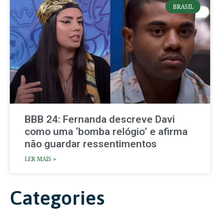
BRASIL
BBB 24: Fernanda descreve Davi
como uma ‘bomba relógio’ e afirma
não guardar ressentimentos
LER MAIS »
Categories