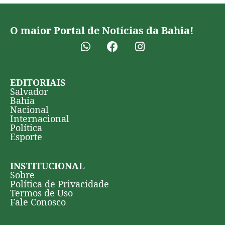
O maior Portal de Notícias da Bahia!
EDITORIAIS
Salvador
Bahia
Nacional
Internacional
Política
Esporte
INSTITUCIONAL
Sobre
Política de Privacidade
Termos de Uso
Fale Conosco