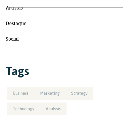
Artistas
Destaque
Social
Tags
Business
Marketing
Strategy
Technology
Analysis