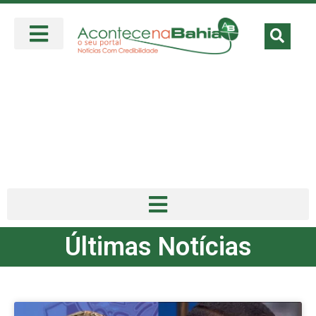
Últimas Notícias