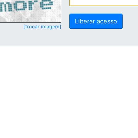
[trocar imagem]