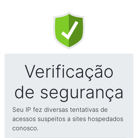
Verificação
de segurança
Seu IP fez diversas tentativas de
acessos suspeitos a sites hospedados
conosco.