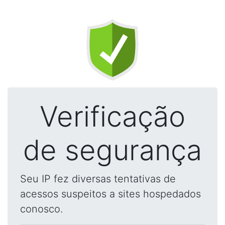
Verificação
de segurança
Seu IP fez diversas tentativas de
acessos suspeitos a sites hospedados
conosco.