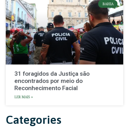
BAHIA
31 foragidos da Justiça são
encontrados por meio do
Reconhecimento Facial
LER MAIS »
Categories