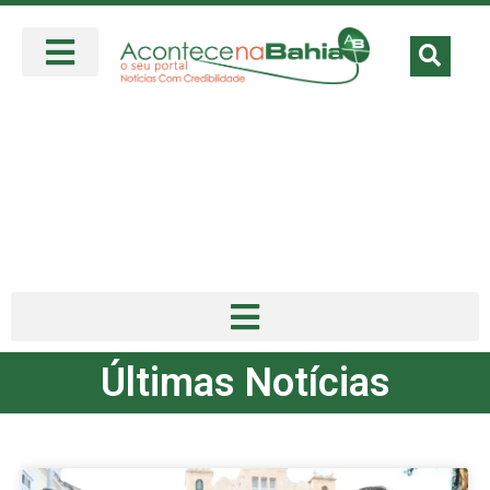
Últimas Notícias