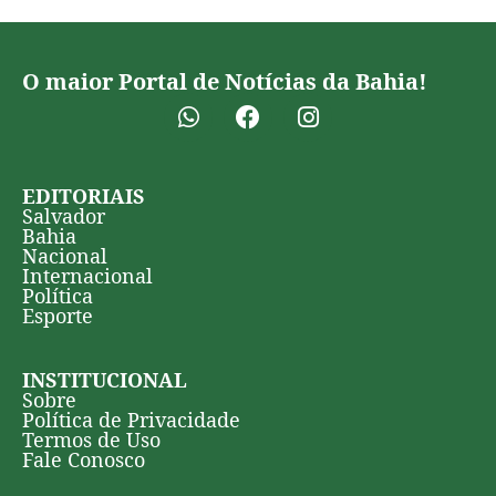
O maior Portal de Notícias da Bahia!
EDITORIAIS
Salvador
Bahia
Nacional
Internacional
Política
Esporte
INSTITUCIONAL
Sobre
Política de Privacidade
Termos de Uso
Fale Conosco