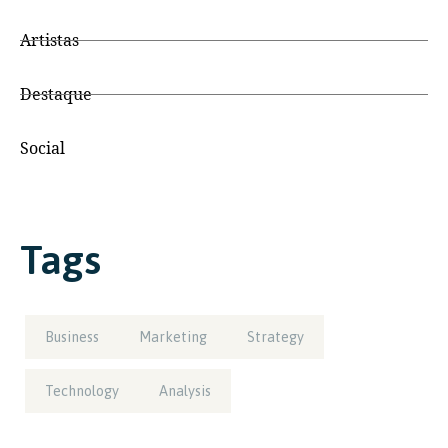
Artistas
Destaque
Social
Tags
Business
Marketing
Strategy
Technology
Analysis