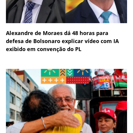
Alexandre de Moraes dá 48 horas para
defesa de Bolsonaro explicar vídeo com IA
exibido em convenção do PL