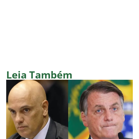
Leia Também