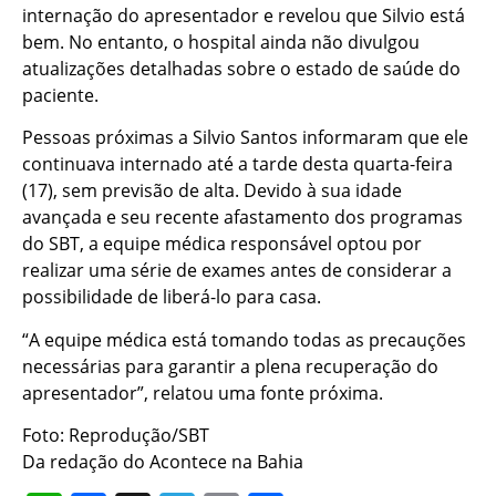
internação do apresentador e revelou que Silvio está
bem. No entanto, o hospital ainda não divulgou
atualizações detalhadas sobre o estado de saúde do
paciente.
Pessoas próximas a Silvio Santos informaram que ele
continuava internado até a tarde desta quarta-feira
(17), sem previsão de alta. Devido à sua idade
avançada e seu recente afastamento dos programas
do SBT, a equipe médica responsável optou por
realizar uma série de exames antes de considerar a
possibilidade de liberá-lo para casa.
“A equipe médica está tomando todas as precauções
necessárias para garantir a plena recuperação do
apresentador”, relatou uma fonte próxima.
Foto: Reprodução/SBT
Da redação do Acontece na Bahia