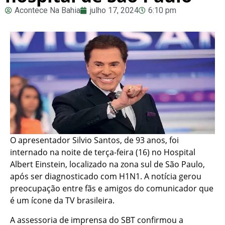
Acontece Na Bahia
julho 17, 2024
6:10 pm
O apresentador Silvio Santos, de 93 anos, foi
internado na noite de terça-feira (16) no Hospital
Albert Einstein, localizado na zona sul de São Paulo,
após ser diagnosticado com H1N1. A notícia gerou
preocupação entre fãs e amigos do comunicador que
é um ícone da TV brasileira.
A assessoria de imprensa do SBT confirmou a