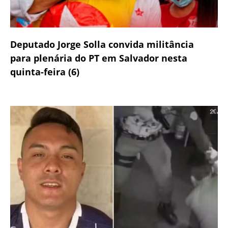
Deputado Jorge Solla convida militância
para plenária do PT em Salvador nesta
quinta-feira (6)