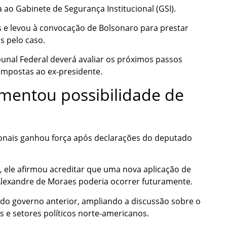
 ao Gabinete de Segurança Institucional (GSI).
 e levou à convocação de Bolsonaro para prestar
s pelo caso.
bunal Federal deverá avaliar os próximos passos
mpostas ao ex-presidente.
mentou possibilidade de
ionais ganhou força após declarações do deputado
 ele afirmou acreditar que uma nova aplicação de
Alexandre de Moraes poderia ocorrer futuramente.
s do governo anterior, ampliando a discussão sobre o
s e setores políticos norte-americanos.