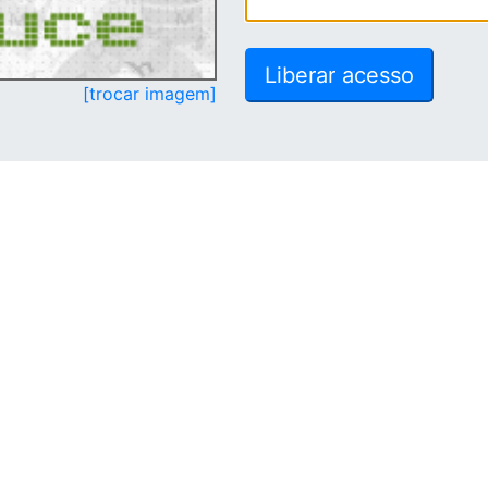
[trocar imagem]