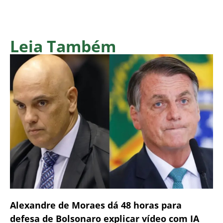
Leia Também
Alexandre de Moraes dá 48 horas para
defesa de Bolsonaro explicar vídeo com IA