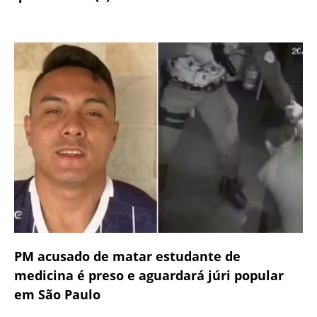
PM acusado de matar estudante de
medicina é preso e aguardará júri popular
em São Paulo