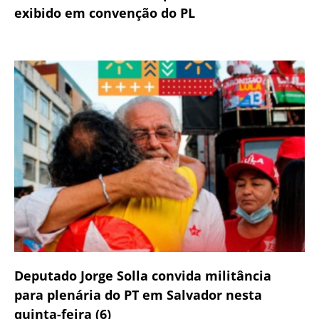
exibido em convenção do PL
Deputado Jorge Solla convida militância
para plenária do PT em Salvador nesta
quinta-feira (6)