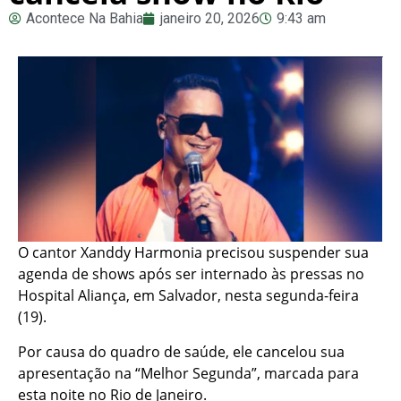
Acontece Na Bahia
janeiro 20, 2026
9:43 am
O cantor Xanddy Harmonia precisou suspender sua
agenda de shows após ser internado às pressas no
Hospital Aliança, em Salvador, nesta segunda-feira
(19).
Por causa do quadro de saúde, ele cancelou sua
apresentação na “Melhor Segunda”, marcada para
esta noite no Rio de Janeiro.