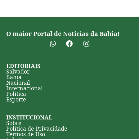
O maior Portal de Notícias da Bahia!
EDITORIAIS
Salvador
Bahia
Nacional
Internacional
Política
Esporte
INSTITUCIONAL
Sobre
Política de Privacidade
Termos de Uso