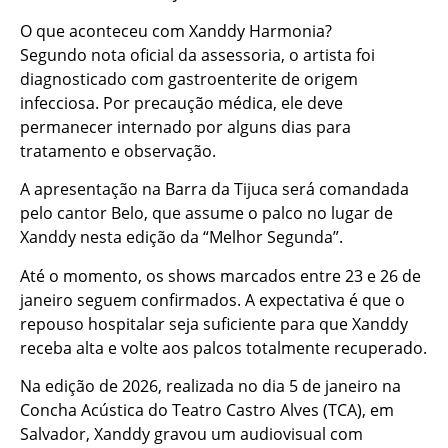
O que aconteceu com Xanddy Harmonia?
Segundo nota oficial da assessoria, o artista foi
diagnosticado com gastroenterite de origem
infecciosa. Por precaução médica, ele deve
permanecer internado por alguns dias para
tratamento e observação.
A apresentação na Barra da Tijuca será comandada
pelo cantor Belo, que assume o palco no lugar de
Xanddy nesta edição da “Melhor Segunda”.
Até o momento, os shows marcados entre 23 e 26 de
janeiro seguem confirmados. A expectativa é que o
repouso hospitalar seja suficiente para que Xanddy
receba alta e volte aos palcos totalmente recuperado.
Na edição de 2026, realizada no dia 5 de janeiro na
Concha Acústica do Teatro Castro Alves (TCA), em
Salvador, Xanddy gravou um audiovisual com