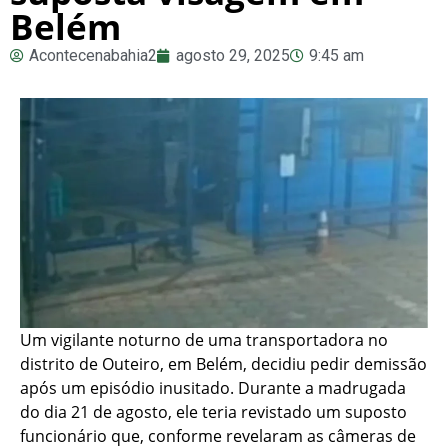
Belém
Acontecenabahia2
agosto 29, 2025
9:45 am
Um vigilante noturno de uma transportadora no
distrito de Outeiro, em Belém, decidiu pedir demissão
após um episódio inusitado. Durante a madrugada
do dia 21 de agosto, ele teria revistado um suposto
funcionário que, conforme revelaram as câmeras de