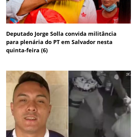
Deputado Jorge Solla convida militância
para plenária do PT em Salvador nesta
quinta-feira (6)