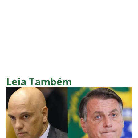
Leia Também