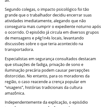
ali.
Segundo colegas, o impacto psicológico foi tão
grande que o trabalhador decidiu encerrar suas
atividades imediatamente, alegando que não
conseguiria mais cumprir o expediente noturno após
o ocorrido. O episódio já circula em diversos grupos
de mensagens e p4g1n4s locais, levantando
discussões sobre o que teria acontecido na
transportadora.
Especialistas em segurança consultados destacam
que situações de fadiga, privação de sono e
iluminação precária podem causar percepções
distorcidas. No entanto, para os moradores da
região, o caso reacende a crença popular em
“visagens”, histórias tradicionais da cultura
amazônica.
Independentemente da explicação, o episódio