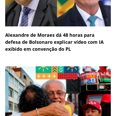
Alexandre de Moraes dá 48 horas para
defesa de Bolsonaro explicar vídeo com IA
exibido em convenção do PL