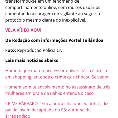
transformou-se em um fenômeno de
compartilhamento online, com muitos usuários
comentando a coragem do vigilante ao seguir o
protocolo mesmo diante do inexplicável.
VELA VÍDEO AQUI
Da Redação com informações Portal Tailândoa
Foto:
Reprodução Polícia Civil
Leia mais notícias abaixo
Homem que matou professor universitário é preso
em shopping; entenda o crime que chocou Salvador
Homem admite envolvimento no assassinato de três
mulheres em praia da Bahia; entenda o caso
CRIME BÁRBARO: “Era a única filha que eu tinha”, diz
pai de jovem decapitada no ES; autor se diz
arrependido