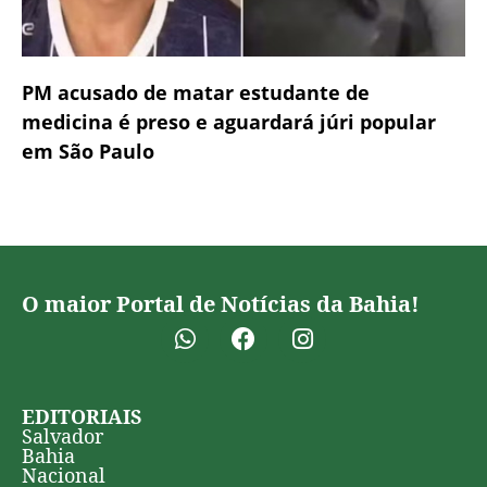
PM acusado de matar estudante de
medicina é preso e aguardará júri popular
em São Paulo
O maior Portal de Notícias da Bahia!
EDITORIAIS
Salvador
Bahia
Nacional