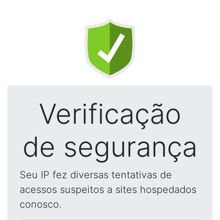
Verificação
de segurança
Seu IP fez diversas tentativas de
acessos suspeitos a sites hospedados
conosco.