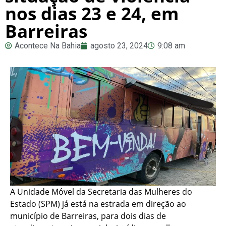
nos dias 23 e 24, em
Barreiras
Acontece Na Bahia
agosto 23, 2024
9:08 am
A Unidade Móvel da Secretaria das Mulheres do
Estado (SPM) já está na estrada em direção ao
município de Barreiras, para dois dias de