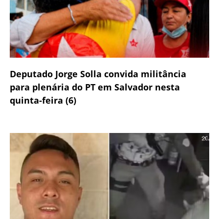
Deputado Jorge Solla convida militância
para plenária do PT em Salvador nesta
quinta-feira (6)