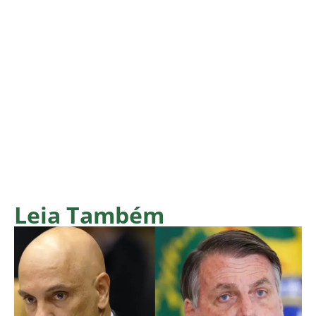
Leia Também