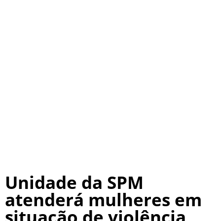
Unidade da SPM
atenderá mulheres em
situação de violência