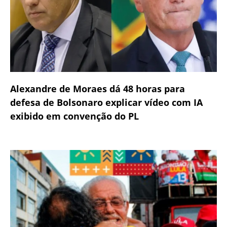
Alexandre de Moraes dá 48 horas para
defesa de Bolsonaro explicar vídeo com IA
exibido em convenção do PL