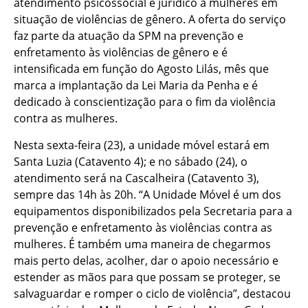
atendimento psicossocial e jurídico a mulheres em
situação de violências de gênero. A oferta do serviço
faz parte da atuação da SPM na prevenção e
enfretamento às violências de gênero e é
intensificada em função do Agosto Lilás, mês que
marca a implantação da Lei Maria da Penha e é
dedicado à conscientização para o fim da violência
contra as mulheres.
Nesta sexta-feira (23), a unidade móvel estará em
Santa Luzia (Catavento 4); e no sábado (24), o
atendimento será na Cascalheira (Catavento 3),
sempre das 14h às 20h. “A Unidade Móvel é um dos
equipamentos disponibilizados pela Secretaria para a
prevenção e enfretamento às violências contra as
mulheres. É também uma maneira de chegarmos
mais perto delas, acolher, dar o apoio necessário e
estender as mãos para que possam se proteger, se
salvaguardar e romper o ciclo de violência”, destacou