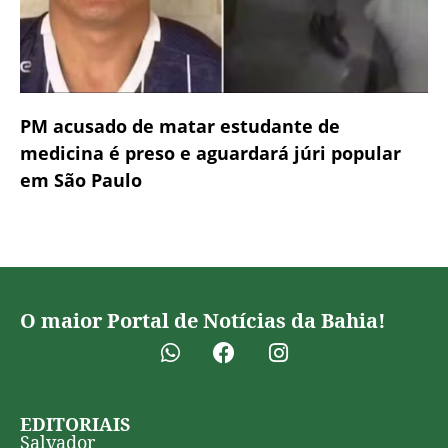
PM acusado de matar estudante de
medicina é preso e aguardará júri popular
em São Paulo
O maior Portal de Notícias da Bahia!
EDITORIAIS
Salvador