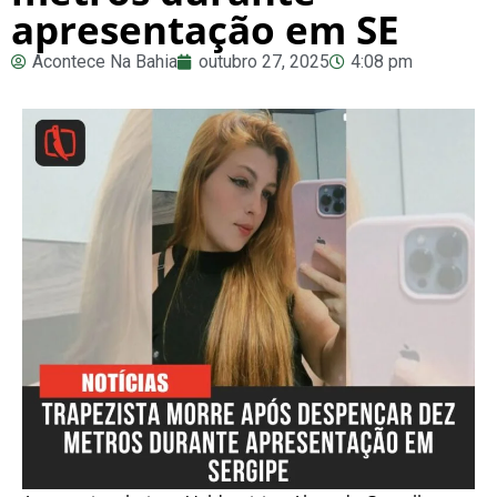
apresentação em SE
Acontece Na Bahia
outubro 27, 2025
4:08 pm