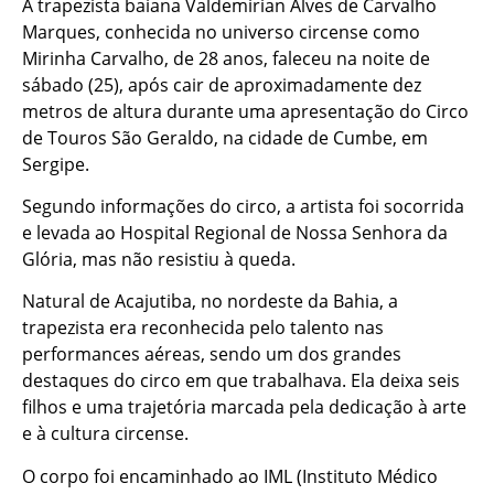
A trapezista baiana Valdemirian Alves de Carvalho
Marques, conhecida no universo circense como
Mirinha Carvalho, de 28 anos, faleceu na noite de
sábado (25), após cair de aproximadamente dez
metros de altura durante uma apresentação do Circo
de Touros São Geraldo, na cidade de Cumbe, em
Sergipe.
Segundo informações do circo, a artista foi socorrida
e levada ao Hospital Regional de Nossa Senhora da
Glória, mas não resistiu à queda.
Natural de Acajutiba, no nordeste da Bahia, a
trapezista era reconhecida pelo talento nas
performances aéreas, sendo um dos grandes
destaques do circo em que trabalhava. Ela deixa seis
filhos e uma trajetória marcada pela dedicação à arte
e à cultura circense.
O corpo foi encaminhado ao IML (Instituto Médico