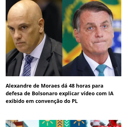
Alexandre de Moraes dá 48 horas para
defesa de Bolsonaro explicar vídeo com IA
exibido em convenção do PL