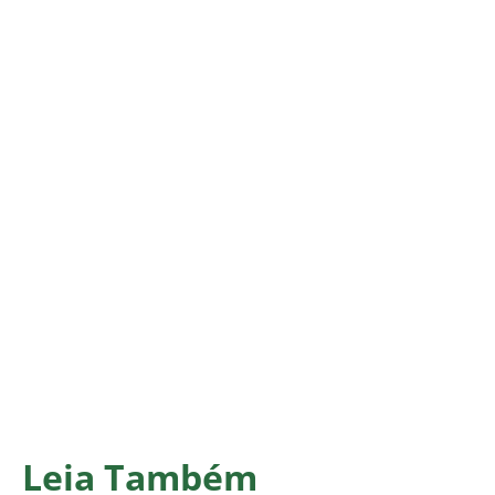
Leia Também