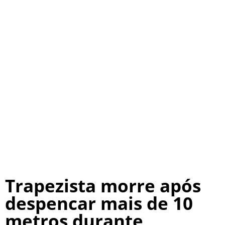
Trapezista morre após
despencar mais de 10
metros durante