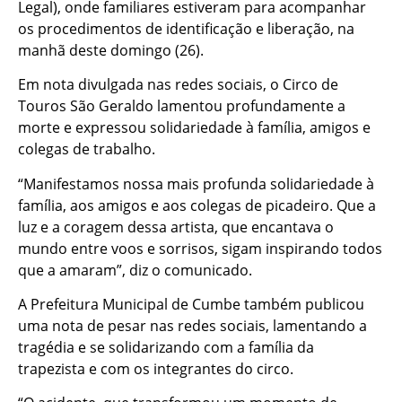
Legal), onde familiares estiveram para acompanhar
os procedimentos de identificação e liberação, na
manhã deste domingo (26).
Em nota divulgada nas redes sociais, o Circo de
Touros São Geraldo lamentou profundamente a
morte e expressou solidariedade à família, amigos e
colegas de trabalho.
“Manifestamos nossa mais profunda solidariedade à
família, aos amigos e aos colegas de picadeiro. Que a
luz e a coragem dessa artista, que encantava o
mundo entre voos e sorrisos, sigam inspirando todos
que a amaram”, diz o comunicado.
A Prefeitura Municipal de Cumbe também publicou
uma nota de pesar nas redes sociais, lamentando a
tragédia e se solidarizando com a família da
trapezista e com os integrantes do circo.