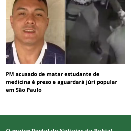
PM acusado de matar estudante de
medicina é preso e aguardará júri popular
em São Paulo
O maior Portal de Notícias da Bahia!