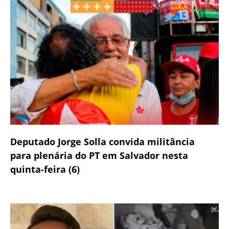
Deputado Jorge Solla convida militância
para plenária do PT em Salvador nesta
quinta-feira (6)