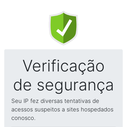
Verificação
de segurança
Seu IP fez diversas tentativas de
acessos suspeitos a sites hospedados
conosco.