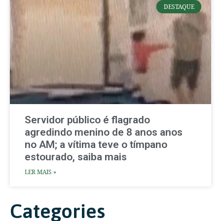
DESTAQUE
Servidor público é flagrado
agredindo menino de 8 anos anos
no AM; a vítima teve o tímpano
estourado, saiba mais
LER MAIS »
Categories