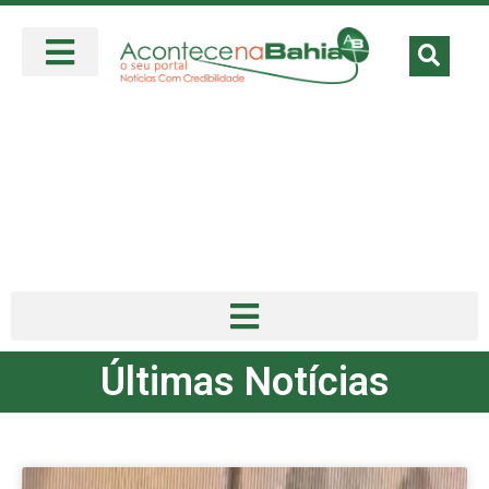
Últimas Notícias