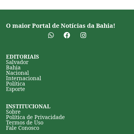
O maior Portal de Notícias da Bahia!
EDITORIAIS
Salvador
Bahia
Nacional
Internacional
Política
Esporte
INSTITUCIONAL
Sobre
Política de Privacidade
Termos de Uso
Fale Conosco