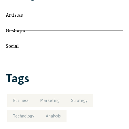
Artistas
Destaque
Social
Tags
Business
Marketing
Strategy
Technology
Analysis