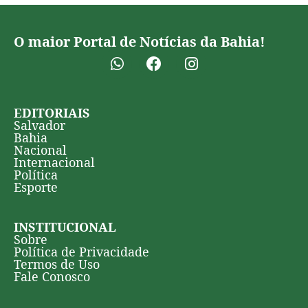
O maior Portal de Notícias da Bahia!
EDITORIAIS
Salvador
Bahia
Nacional
Internacional
Política
Esporte
INSTITUCIONAL
Sobre
Política de Privacidade
Termos de Uso
Fale Conosco