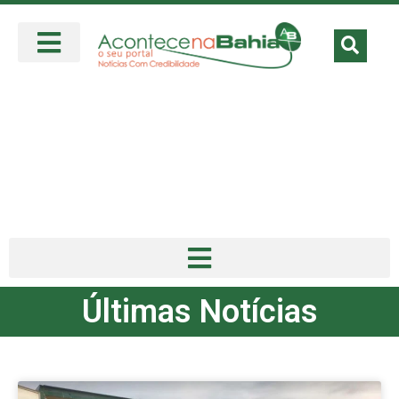
Últimas Notícias