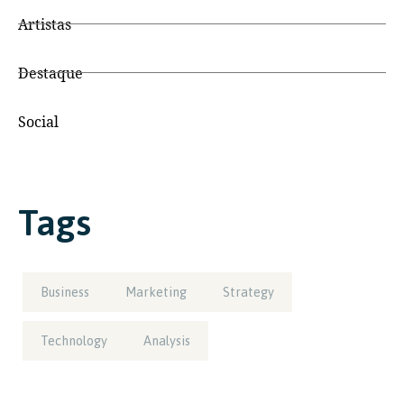
Artistas
Destaque
Social
Tags
Business
Marketing
Strategy
Technology
Analysis