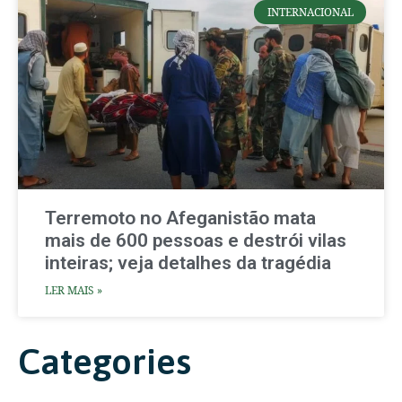
INTERNACIONAL
Terremoto no Afeganistão mata
mais de 600 pessoas e destrói vilas
inteiras; veja detalhes da tragédia
LER MAIS »
Categories