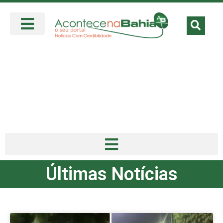
Últimas Notícias