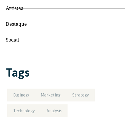
Artistas
Destaque
Social
Tags
Business
Marketing
Strategy
Technology
Analysis