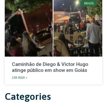
BRASIL
Caminhão de Diego & Victor Hugo
atinge público em show em Goiás
LER MAIS »
Categories