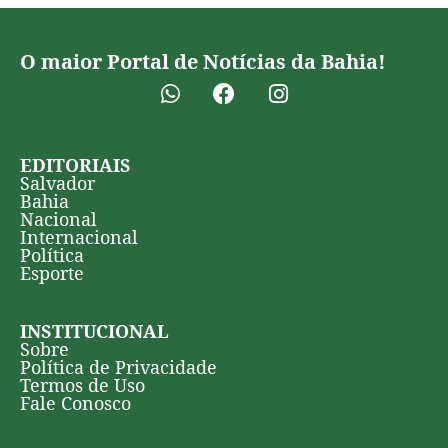
O maior Portal de Notícias da Bahia!
EDITORIAIS
Salvador
Bahia
Nacional
Internacional
Política
Esporte
INSTITUCIONAL
Sobre
Política de Privacidade
Termos de Uso
Fale Conosco