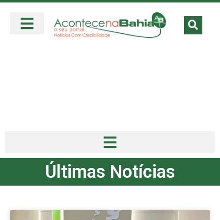
Últimas Notícias