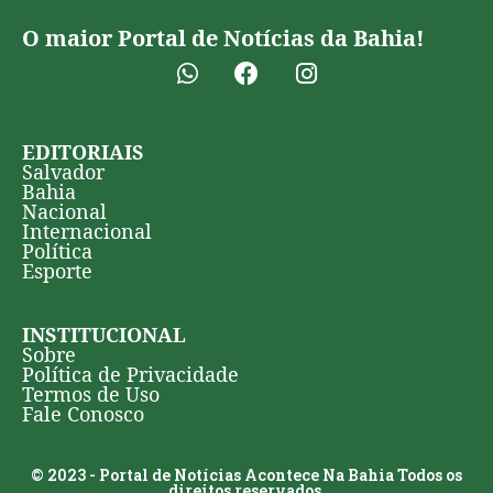
O maior Portal de Notícias da Bahia!
EDITORIAIS
Salvador
Bahia
Nacional
Internacional
Política
Esporte
INSTITUCIONAL
Sobre
Política de Privacidade
Termos de Uso
Fale Conosco
© 2023 - Portal de Notícias Acontece Na Bahia Todos os
direitos reservados.