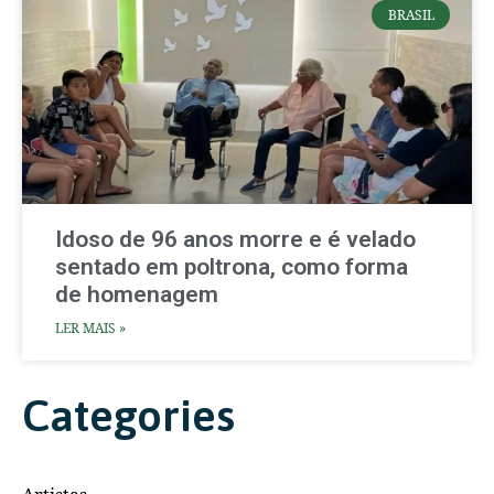
BRASIL
Idoso de 96 anos morre e é velado
sentado em poltrona, como forma
de homenagem
LER MAIS »
Categories