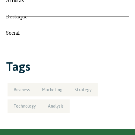
Artistas
Destaque
Social
Tags
Business
Marketing
Strategy
Technology
Analysis